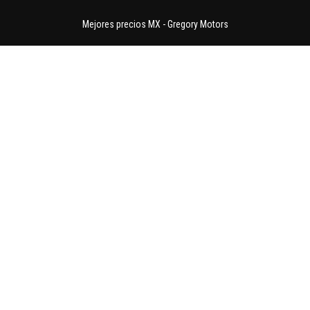
Mejores precios MX
-
Gregory Motors