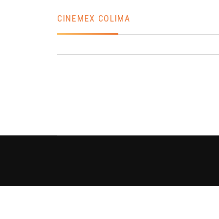
CINEMEX COLIMA