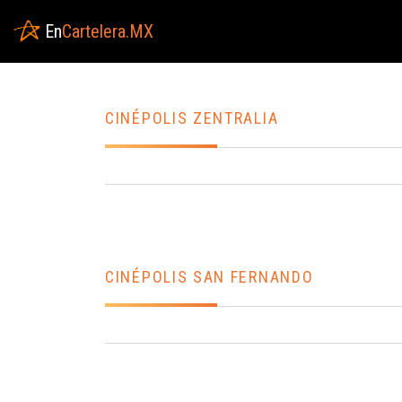
En
Cartelera.MX
CINÉPOLIS ZENTRALIA
CINÉPOLIS SAN FERNANDO