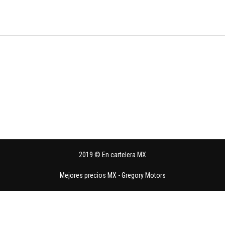
2019 © En cartelera MX
Mejores precios MX
-
Gregory Motors