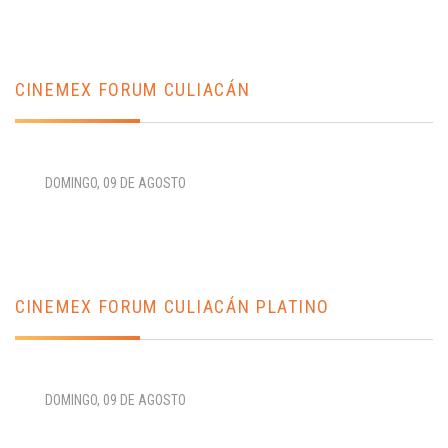
CINEMEX FORUM CULIACÁN
DOMINGO, 09 DE AGOSTO
CINEMEX FORUM CULIACÁN PLATINO
DOMINGO, 09 DE AGOSTO