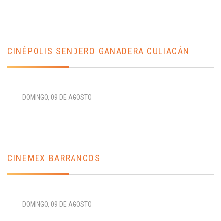
CINÉPOLIS SENDERO GANADERA CULIACÁN
DOMINGO, 09 DE AGOSTO
CINEMEX BARRANCOS
DOMINGO, 09 DE AGOSTO