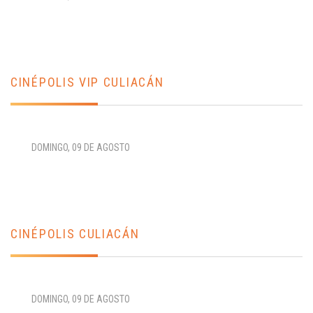
CINÉPOLIS VIP CULIACÁN
DOMINGO, 09 DE AGOSTO
CINÉPOLIS CULIACÁN
DOMINGO, 09 DE AGOSTO