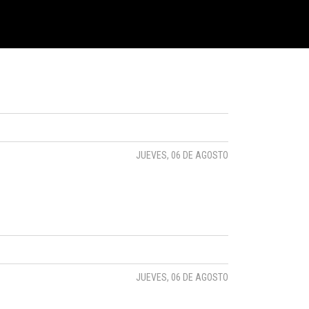
search
JUEVES, 06 DE AGOSTO
JUEVES, 06 DE AGOSTO