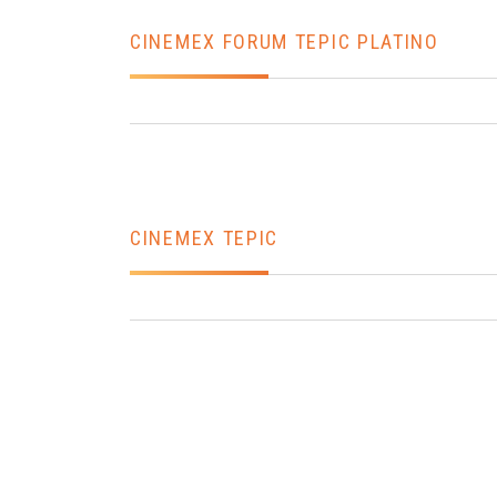
CINEMEX FORUM TEPIC PLATINO
CINEMEX TEPIC