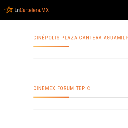
En
Cartelera.MX
CINÉPOLIS PLAZA CANTERA AGUAMIL
CINEMEX FORUM TEPIC