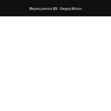
Mejores precios MX
-
Gregory Motors