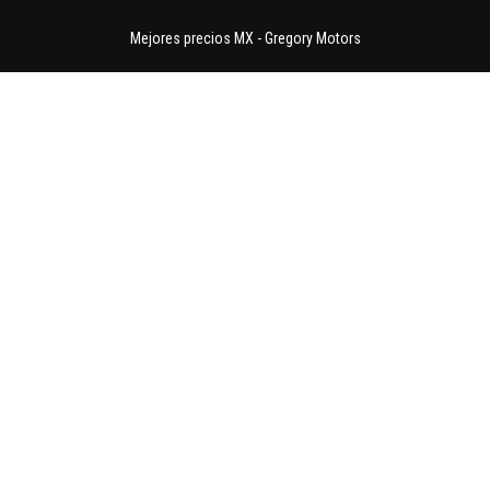
Mejores precios MX
-
Gregory Motors